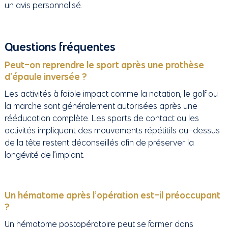
un avis personnalisé.
Questions fréquentes
Peut-on reprendre le sport après une prothèse
d’épaule inversée ?
Les activités à faible impact comme la natation, le golf ou
la marche sont généralement autorisées après une
rééducation complète. Les sports de contact ou les
activités impliquant des mouvements répétitifs au-dessus
de la tête restent déconseillés afin de préserver la
longévité de l’implant.
Un hématome après l’opération est-il préoccupant
?
Un hématome postopératoire peut se former dans