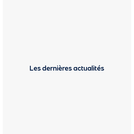
Les dernières actualités