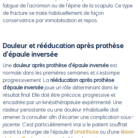
fatigue de l’acromion ou de l’épine de la scapula. Ce type
de fracture se traite habituellement de façon
conservatrice par immobilisation et repos.
Douleur et rééducation après prothèse
d’épaule inversée
Une
douleur après prothèse d’épaule inversée
est
normale dans les premières semaines et s’estompe
progressivement. La
rééducation après prothèse
d’épaule inversée
joue un rôle déterminant dans le
résultat final. Elle doit être précoce, progressive et
encadrée par un kinésithérapeute expérimenté. Une
raideur persistante ou une douleur inhabituelle doit
amener à consulter afin d’écarter une complication sous-
jacente. C’est particulièrement vrai si le patient souffrait
avant la chirurgie de l’épaule d’
omarthose
ou d’une
lésion