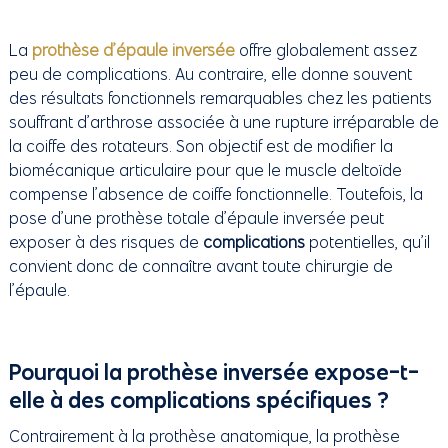
La
prothèse d’épaule inversée
offre globalement assez
peu de complications. Au contraire, elle donne souvent
des résultats fonctionnels remarquables chez les patients
souffrant d’arthrose associée à une rupture irréparable de
la coiffe des rotateurs. Son objectif est de modifier la
biomécanique articulaire pour que le muscle deltoïde
compense l’absence de coiffe fonctionnelle. Toutefois, la
pose d’une prothèse totale d’épaule inversée peut
exposer à des risques de
complications
potentielles, qu’il
convient donc de connaître avant toute chirurgie de
l’épaule.
Pourquoi la prothèse inversée expose-t-
elle à des complications spécifiques ?
Contrairement à la prothèse anatomique, la prothèse