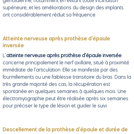
glénoïdienne, notamment en évitant toute inclinaison
supérieure, et les améliorations du design des implants
ont considérablement réduit sa fréquence.
Atteinte nerveuse après prothèse d’épaule
inversée
L’
atteinte nerveuse après prothèse d’épaule inversée
concerne principalement le nerf axillaire, situé à proximité
immédiate de l’articulation. Elle se manifeste par des
fourmillements ou une faiblesse transitoire du bras. Dans la
très grande majorité des cas, la récupération est
spontanée en quelques semaines à quelques mois. Une
électromyographie peut être réalisée après six semaines
pour préciser le type de lésion et guider le suivi.
Descellement de la prothèse d’épaule et durée de