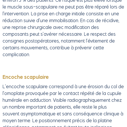
environ 3 % des patients. Ce risque est plus élevé lorsque
le muscle sous-scapulaire ne peut pas être réparé lors de
l’intervention. La prise en charge initiale consiste en une
réduction suivie d’une immobilisation. En cas de récidive,
une reprise chirurgicale avec modification des
composants peut s’avérer nécessaire. Le respect des
consignes postopératoires, notamment l’évitement de
certains mouvements, contribue à prévenir cette
complication.
Encoche scapulaire
L’encoche scapulaire correspond à une érosion du col de
l’omoplate provoquée par le contact répété de la cupule
humérale en adduction. Visible radiographiquement chez
un nombre important de patients, elle reste le plus
souvent asymptomatique et sans conséquence clinique à
moyen terme. Le positionnement précis de la platine