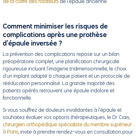
de la coiffe des rotateurs
de l’épaule ancienne.
Comment minimiser les risques de
complications après une prothèse
d’épaule inversée ?
La prévention des complications repose sur un bilan
préopératoire complet, une planification chirurgicale
rigoureuse incluant l’imagerie tridimensionnelle, le choix
d’un implant adapté à chaque patient et un protocole de
rééducation personnalisé. La grande majorité des
patients opérés retrouvent une épaule indolore et
fonctionnelle.
Si vous souffrez de douleurs invalidantes à l’épaule et
souhaitez évaluer vos options thérapeutiques, le Dr Ciais,
chirurgien orthopédique spécialiste du membre supérieur
à Paris
, invite à prendre rendez-vous en consultation pour