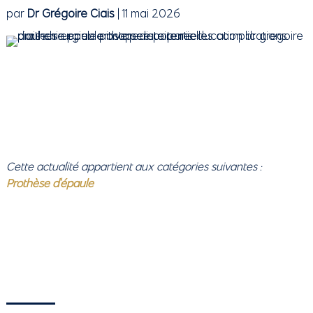
par
Dr Grégoire Ciais
|
11 mai 2026
Cette actualité appartient aux catégories suivantes :
Prothèse d'épaule