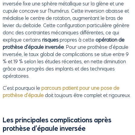
inversée fixe une sphère métallique sur la glène et une
cupule concave sur l’humérus. Cette inversion abaisse et
médialise le centre de rotation, augmentant le bras de
levier du deltoïde. Cette configuration particulière génère
donc des contraintes mécaniques différentes, ce qui
explique certains
risques
propres à cette
opération de
prothèse d’épaule inversée
. Pour une prothèse d’épaule
inversée, le taux global de complications se situe entre 9
% et 19 % selon les études récentes, en nette diminution
grâce aux progrès des implants et des techniques
opératoires.
C’est pourquoi le
parcours patient pour une pose de
prothèse d’épaule
doit toujours être complet et rigoureux.
Les principales complications après
prothèse d’épaule inversée