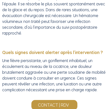
l’épaule. Il se résorbe le plus souvent spontanément avec
de la glace et du repos. Dans de rares situations, une
évacuation chirurgicale est nécessaire. Un hématome
volumineux non traité peut favoriser une infection
secondaire, d’où l’importance du suivi postopératoire
rapproché.
Quels signes doivent alerter après l’intervention ?
Une fièvre persistante, un gonflement inhabituel, un
écoulement au niveau de la cicatrice, une douleur
brutalement aggravée ou une perte soudaine de mobilité
doivent conduire à consulter en urgence. Ces signes
peuvent révéler une infection, une luxation ou une autre
complication nécessitant une prise en charge rapide.
CONTACT | RDV