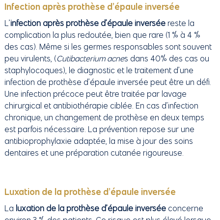
Infection après prothèse d’épaule inversée
L’
infection après prothèse d’épaule inversée
reste la
complication la plus redoutée, bien que rare (1 % à 4 %
des cas). Même si les germes responsables sont souvent
peu virulents, (
Cutibacterium acne
s dans 40% des cas ou
staphylocoques), le diagnostic et le traitement d’une
infection de prothèse d’épaule inversée peut être un défi.
Une infection précoce peut être traitée par lavage
chirurgical et antibiothérapie ciblée. En cas d’infection
chronique, un changement de prothèse en deux temps
est parfois nécessaire. La prévention repose sur une
antibioprophylaxie adaptée, la mise à jour des soins
dentaires et une préparation cutanée rigoureuse.
Luxation de la prothèse d’épaule inversée
La
luxation de la prothèse d’épaule inversée
concerne