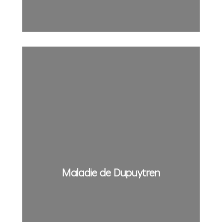
Maladie de Dupuytren