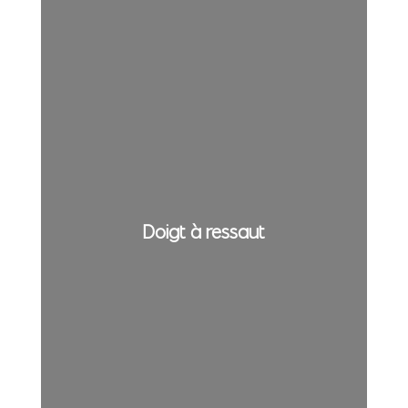
Doigt à ressaut