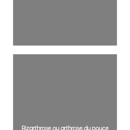
Rizarthrose ou arthrose du pouce