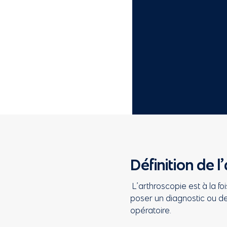
Définition de l
L’arthroscopie est à la fo
poser un diagnostic ou de
opératoire.