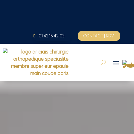
01 42 15 42 03
CONTACT | RDV