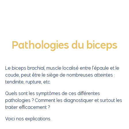
Pathologies du biceps
Le biceps brachial, muscle localisé entre l’épaule et le
coude, peut être le siège de nombreuses atteintes :
tendinite, rupture, etc.
Quels sont les symptômes de ces différentes
pathologies ? Comment les diagnostiquer et surtout les
traiter efficacement ?
Voici nos explications.