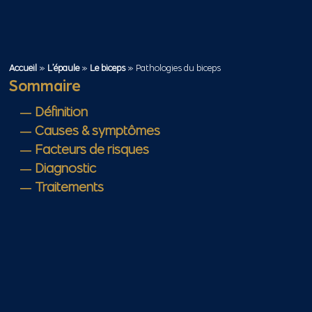
Accueil
»
L’épaule
»
Le biceps
»
Pathologies du biceps
Sommaire
Définition
Causes & symptômes
Facteurs de risques
Diagnostic
Traitements