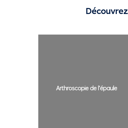
Découvrez l
Arthroscopie de l’épaule