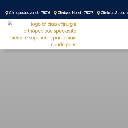
Clinique Jouvenet · 75016
Clinique Nollet · 75017
Clinique St Jean