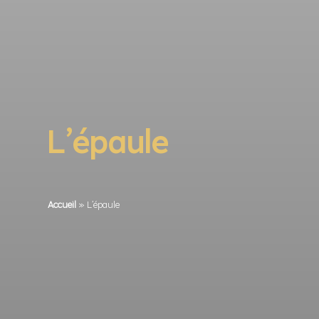
L’épaule
Accueil
»
L’épaule