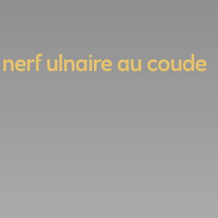
 nerf ulnaire au coude