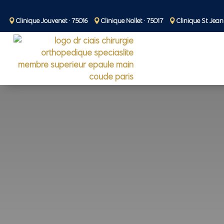
Clinique Jouvenet · 75016
Clinique Nollet · 75017
Clinique St Jean