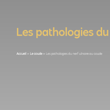
Les pathologies du
Accueil
»
Le coude
»
Les pathologies du nerf ulnaire au coude