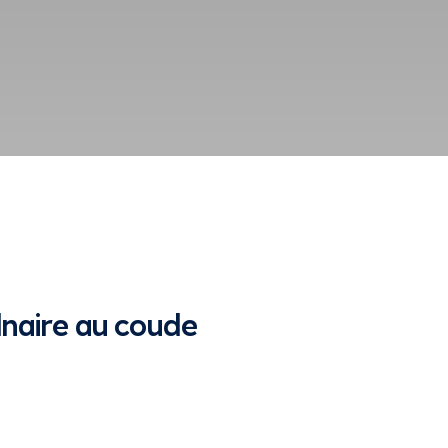
ulnaire au coude