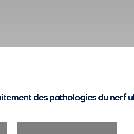
raitement des pathologies du nerf 