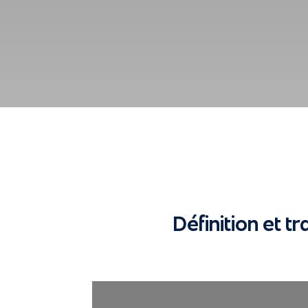
Définition et t