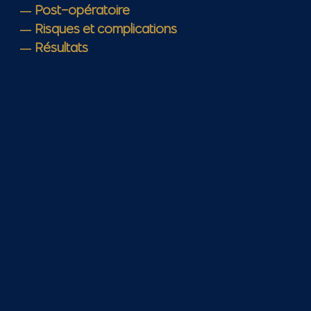
Post-opératoire
Risques et complications
Résultats