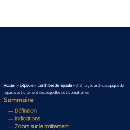
Accueil
»
L’épaule
»
L’arthrose de l’épaule
»
Arthrolyse arthroscopique de
l’épaule et traitement des séquelles de traumatismes
Sommaire
Définition
Indications
Zoom sur le traitement