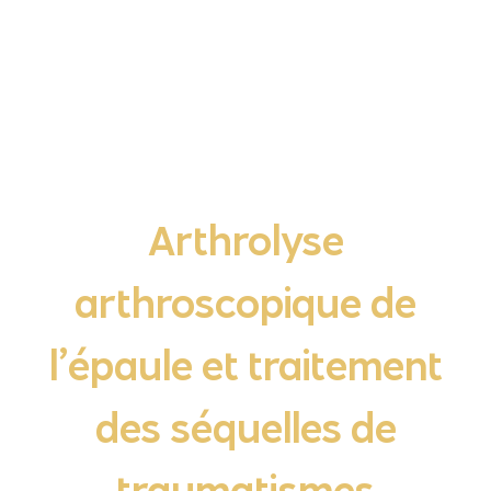
Arthrolyse
arthroscopique de
l’épaule et traitement
des séquelles de
traumatismes