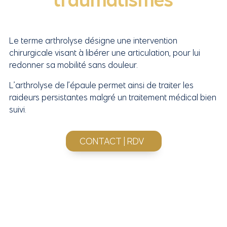
Le terme arthrolyse désigne une intervention
chirurgicale visant à libérer une articulation, pour lui
redonner sa mobilité sans douleur.
L’arthrolyse de l’épaule permet ainsi de traiter les
raideurs persistantes malgré un traitement médical bien
suivi.
CONTACT | RDV