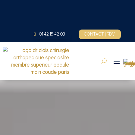
01 42 15 42 03
CONTACT | RDV