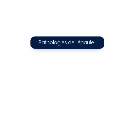
Pathologies de l'épaule