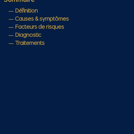
Définition
Causes & symptômes
Facteurs de risques
Diagnostic
Traitements