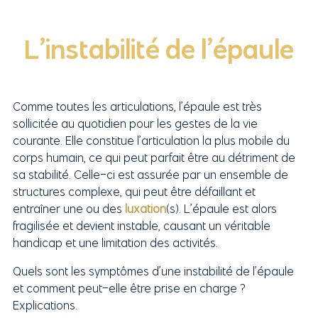
L’instabilité de l’épaule
Comme toutes les articulations, l’épaule est très
sollicitée au quotidien pour les gestes de la vie
courante. Elle constitue l’articulation la plus mobile du
corps humain, ce qui peut parfait être au détriment de
sa stabilité. Celle-ci est assurée par un ensemble de
structures complexe, qui peut être défaillant et
entraîner une ou des
luxation
(s). L’épaule est alors
fragilisée et devient instable, causant un véritable
handicap et une limitation des activités.
Quels sont les symptômes d’une instabilité de l’épaule
et comment peut-elle être prise en charge ?
Explications.