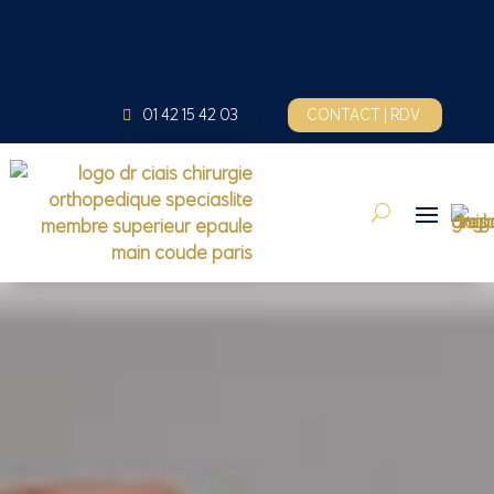
01 42 15 42 03
CONTACT | RDV