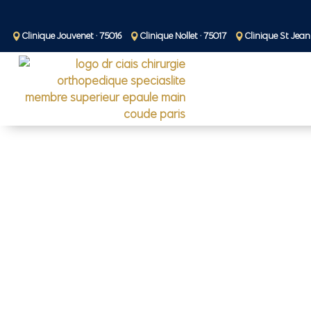
Clinique Jouvenet · 75016
Clinique Nollet · 75017
Clinique St Jean