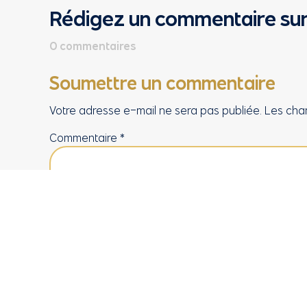
Rédigez un commentaire sur
0 commentaires
Soumettre un commentaire
Votre adresse e-mail ne sera pas publiée.
Les cha
Commentaire
*
Nom
*