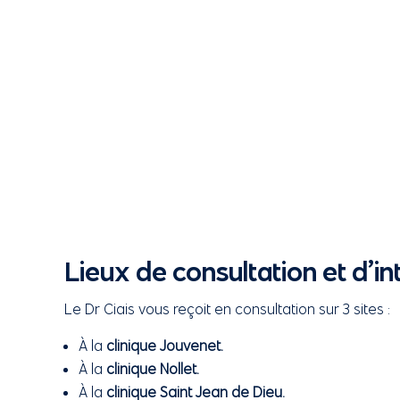
Lieux de consultation et d’i
Le Dr Ciais vous reçoit en consultation sur 3 sites :
À la
clinique Jouvenet.
À la
clinique Nollet.
À la
clinique Saint Jean de Dieu.