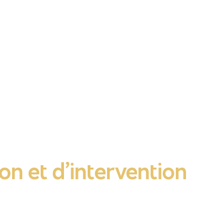
on et d’intervention