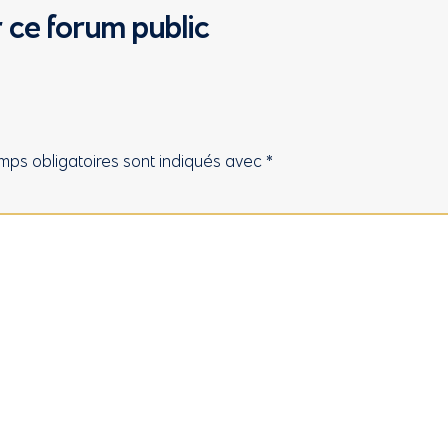
 ce forum public
mps obligatoires sont indiqués avec
*