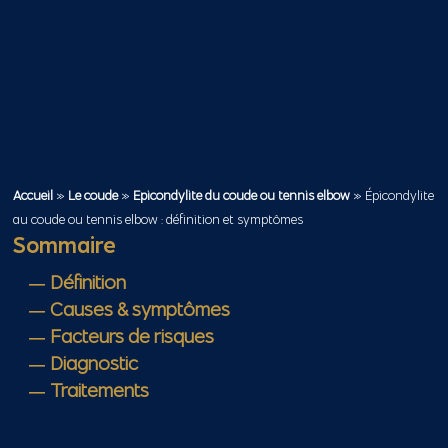
Accueil
»
Le coude
»
Epicondylite du coude ou tennis elbow
»
Épicondylite
au coude ou tennis elbow : définition et symptômes
Sommaire
Définition
Causes & symptômes
Facteurs de risques
Diagnostic
Traitements