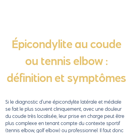
Épicondylite au coude
ou tennis elbow :
définition et symptômes
Si le diagnostic d’une épicondylite latérale et médiale
se fait le plus souvent cliniquement, avec une douleur
du coude très localisée, leur prise en charge peut être
plus complexe en tenant compte du contexte sportif
(tennis elbow, golf elbow) ou professionnel. Il faut donc