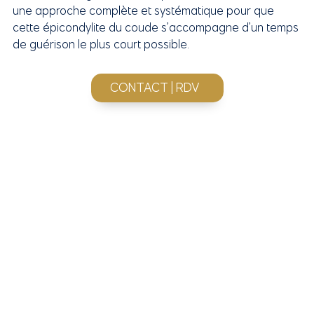
une approche complète et systématique pour que
cette épicondylite du coude s’accompagne d’un temps
de guérison le plus court possible.
CONTACT | RDV