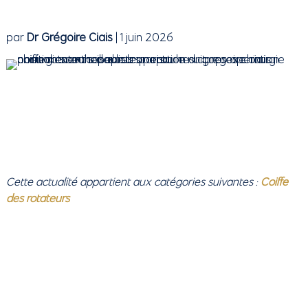
par
Dr Grégoire Ciais
|
1 juin 2026
Cette actualité appartient aux catégories suivantes :
Coiffe
des rotateurs