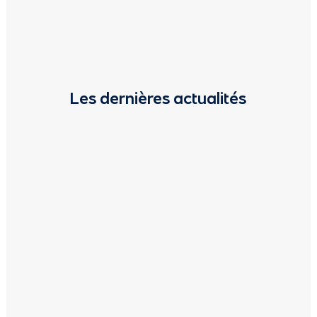
Les dernières actualités