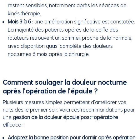
restent sensibles, notamment après les séances de
kinésithérapie.
Mois 3 à 6 :
une amélioration significative est constatée.
La majorité des patients opérés de la coiffe des
rotateurs retrouvent un sommeil proche de la normale,
avec disparition quasi complète des douleurs
nocturnes 6 mois après la chirurgie.
Comment soulager la douleur nocturne
après l’opération de l’épaule ?
Plusieurs mesures simples permettent d’améliorer vos
nuits dès le premier soir. Voici ces recommandations pour
une
gestion de la douleur épaule post-opératoire
efficace :
Adoptez la bonne position pour dormir après opération