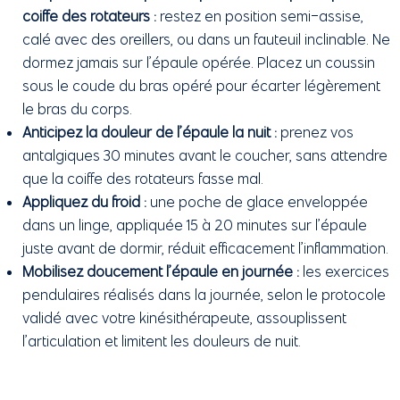
coiffe des rotateurs :
restez en position semi-assise,
calé avec des oreillers, ou dans un fauteuil inclinable. Ne
dormez jamais sur l’épaule opérée. Placez un coussin
sous le coude du bras opéré pour écarter légèrement
le bras du corps.
Anticipez la douleur de l’épaule la nuit :
prenez vos
antalgiques 30 minutes avant le coucher, sans attendre
que la coiffe des rotateurs fasse mal.
Appliquez du froid :
une poche de glace enveloppée
dans un linge, appliquée 15 à 20 minutes sur l’épaule
juste avant de dormir, réduit efficacement l’inflammation.
Mobilisez doucement l’épaule en journée :
les exercices
pendulaires réalisés dans la journée, selon le protocole
validé avec votre kinésithérapeute, assouplissent
l’articulation et limitent les douleurs de nuit.