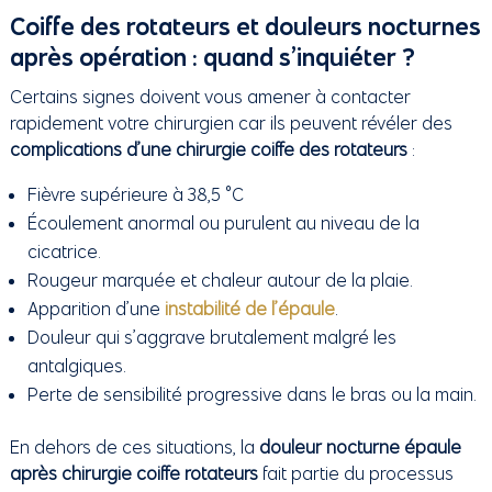
Coiffe des rotateurs et douleurs nocturnes
après opération : quand s’inquiéter ?
Certains signes doivent vous amener à contacter
rapidement votre chirurgien car ils peuvent révéler des
complications d’une chirurgie coiffe des rotateurs
:
Fièvre supérieure à 38,5 °C
Écoulement anormal ou purulent au niveau de la
cicatrice.
Rougeur marquée et chaleur autour de la plaie.
Apparition d’une
instabilité de l’épaule
.
Douleur qui s’aggrave brutalement malgré les
antalgiques.
Perte de sensibilité progressive dans le bras ou la main.
En dehors de ces situations, la
douleur nocturne épaule
après chirurgie coiffe rotateurs
fait partie du processus