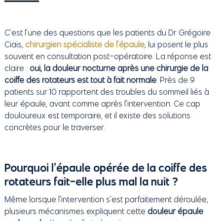
C’est l’une des questions que les patients du Dr Grégoire
Ciais,
chirurgien spécialiste de l’épaule
, lui posent le plus
souvent en consultation post-opératoire. La réponse est
claire :
oui, la douleur nocturne après une chirurgie de la
coiffe des rotateurs est tout à fait normale
. Près de 9
patients sur 10 rapportent des troubles du sommeil liés à
leur épaule, avant comme après l’intervention. Ce cap
douloureux est temporaire, et il existe des solutions
concrètes pour le traverser.
Pourquoi l’épaule opérée de la coiffe des
rotateurs fait-elle plus mal la nuit ?
Même lorsque l’intervention s’est parfaitement déroulée,
plusieurs mécanismes expliquent cette
douleur épaule