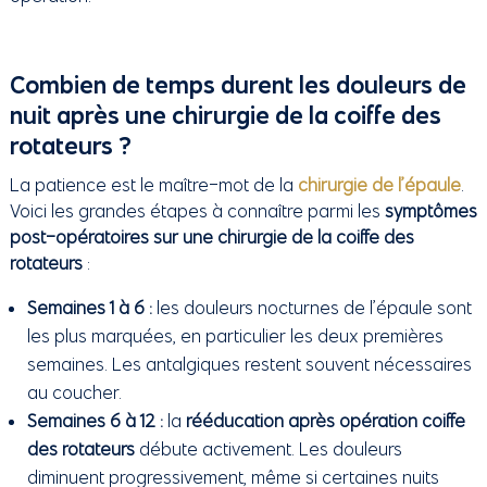
Combien de temps durent les douleurs de
nuit après une chirurgie de la coiffe des
rotateurs ?
La patience est le maître-mot de la
chirurgie de l’épaule
.
Voici les grandes étapes à connaître parmi les
symptômes
post-opératoires sur une chirurgie de la coiffe des
rotateurs
:
Semaines 1 à 6 :
les douleurs nocturnes de l’épaule sont
les plus marquées, en particulier les deux premières
semaines. Les antalgiques restent souvent nécessaires
au coucher.
Semaines 6 à 12 :
la
rééducation après opération coiffe
des rotateurs
débute activement. Les douleurs
diminuent progressivement, même si certaines nuits