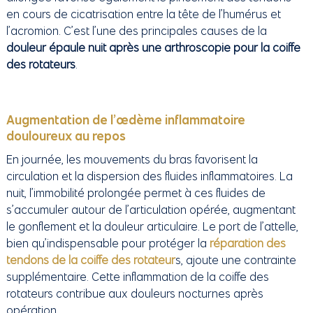
en cours de cicatrisation entre la tête de l’humérus et
l’acromion. C’est l’une des principales causes de la
douleur épaule nuit après une arthroscopie pour la coiffe
des rotateurs
.
Augmentation de l’œdème inflammatoire
douloureux au repos
En journée, les mouvements du bras favorisent la
circulation et la dispersion des fluides inflammatoires. La
nuit, l’immobilité prolongée permet à ces fluides de
s’accumuler autour de l’articulation opérée, augmentant
le gonflement et la douleur articulaire. Le port de l’attelle,
bien qu’indispensable pour protéger la
réparation des
tendons de la coiffe des rotateur
s, ajoute une contrainte
supplémentaire. Cette inflammation de la coiffe des
rotateurs contribue aux douleurs nocturnes après
opération.