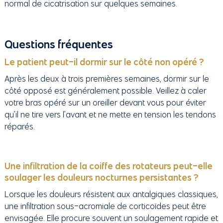
normal de cicatrisation sur quelques semaines.
Questions fréquentes
Le patient peut-il dormir sur le côté non opéré ?
Après les deux à trois premières semaines, dormir sur le
côté opposé est généralement possible. Veillez à caler
votre bras opéré sur un oreiller devant vous pour éviter
qu’il ne tire vers l’avant et ne mette en tension les tendons
réparés.
Une infiltration de la coiffe des rotateurs peut-elle
soulager les douleurs nocturnes persistantes ?
Lorsque les douleurs résistent aux antalgiques classiques,
une infiltration sous-acromiale de corticoïdes peut être
envisagée. Elle procure souvent un soulagement rapide et