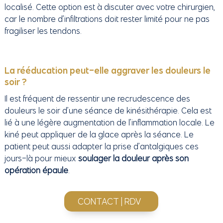
localisé. Cette option est à discuter avec votre chirurgien,
car le nombre d’infiltrations doit rester limité pour ne pas
fragiliser les tendons.
La rééducation peut-elle aggraver les douleurs le
soir ?
Il est fréquent de ressentir une recrudescence des
douleurs le soir d’une séance de kinésithérapie. Cela est
lié à une légère augmentation de l’inflammation locale. Le
kiné peut appliquer de la glace après la séance. Le
patient peut aussi adapter la prise d’antalgiques ces
jours-là pour mieux
soulager la douleur après son
opération épaule
.
CONTACT | RDV