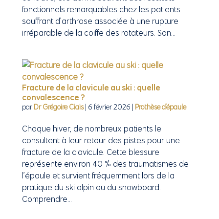
fonctionnels remarquables chez les patients
souffrant d’arthrose associée à une rupture
irréparable de la coiffe des rotateurs. Son...
Fracture de la clavicule au ski : quelle
convalescence ?
par
Dr Grégoire Ciais
|
6 février 2026
|
Prothèse d'épaule
Chaque hiver, de nombreux patients le
consultent à leur retour des pistes pour une
fracture de la clavicule. Cette blessure
représente environ 40 % des traumatismes de
l’épaule et survient fréquemment lors de la
pratique du ski alpin ou du snowboard.
Comprendre...