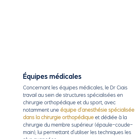
Équipes médicales
Concernant les équipes médicales, le Dr Ciais
travail au sein de structures spécialisées en
chirurgie orthopédique et du sport, avec
notamment une
équipe d’anesthésie spécialisée
dans la chirurgie orthopédique
et dédiée à la
chirurgie du membre supérieur (épaule-coude-
main), lui permettant d’utiliser les techniques les