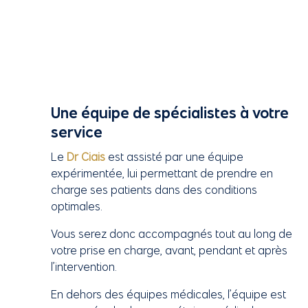
Une équipe de spécialistes à votre
service
Le
Dr Ciais
est assisté par une équipe
expérimentée, lui permettant de prendre en
charge ses patients dans des conditions
optimales.
Vous serez donc accompagnés tout au long de
votre prise en charge, avant, pendant et après
l’intervention.
En dehors des équipes médicales, l’équipe est