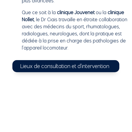
plus avancées.
Que ce soit à la
clinique Jouvenet
ou la
clinique
Nollet
, le Dr Ciais travaille en étroite collaboration
avec des médecins du sport, rhumatologues,
radiologues, neurologues, dont la pratique est
dédiée à la prise en charge des pathologies de
l’appareil locomoteur.
Lieux de consultation et d'intervention