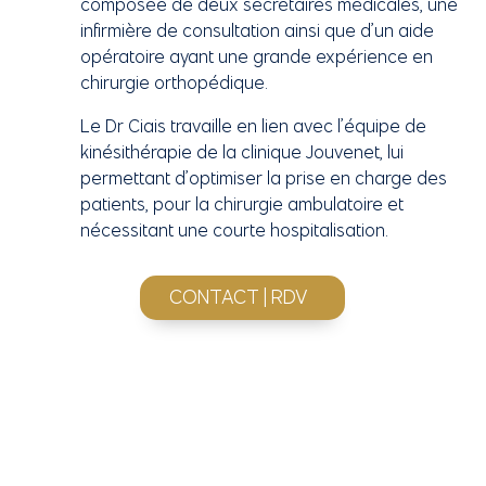
composée de deux secrétaires médicales, une
infirmière de consultation ainsi que d’un aide
opératoire ayant une grande expérience en
chirurgie orthopédique.
Le Dr Ciais travaille en lien avec l’équipe de
kinésithérapie de la clinique Jouvenet, lui
permettant d’optimiser la prise en charge des
patients, pour la chirurgie ambulatoire et
nécessitant une courte hospitalisation.
CONTACT | RDV