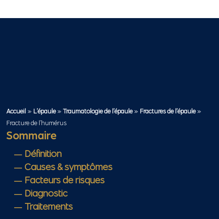
Accueil
»
L’épaule
»
Traumatologie de l’épaule
»
Fractures de l’épaule
»
Fracture de l’humérus
Sommaire
Définition
Causes & symptômes
Facteurs de risques
Diagnostic
Traitements