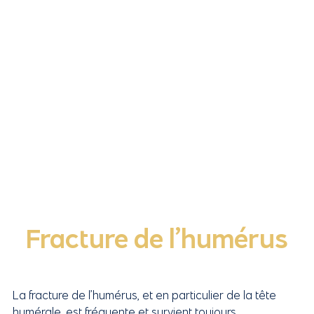
Fracture de l’humérus
La fracture de l’humérus, et en particulier de la tête
humérale, est fréquente et survient toujours