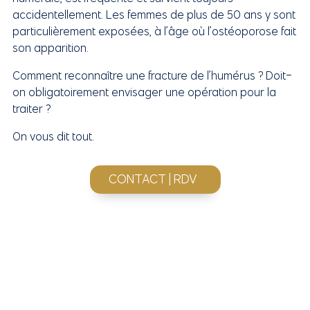
accidentellement. Les femmes de plus de 50 ans y sont
particulièrement exposées, à l’âge où l’ostéoporose fait
son apparition.
Comment reconnaître une fracture de l’humérus ? Doit-
on obligatoirement envisager une opération pour la
traiter ?
On vous dit tout.
CONTACT | RDV